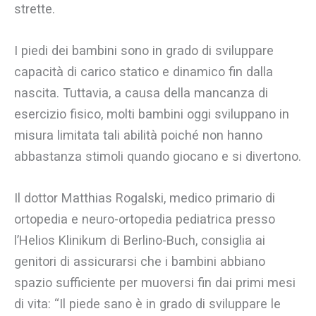
strette.
I piedi dei bambini sono in grado di sviluppare
capacità di carico statico e dinamico fin dalla
nascita. Tuttavia, a causa della mancanza di
esercizio fisico, molti bambini oggi sviluppano in
misura limitata tali abilità poiché non hanno
abbastanza stimoli quando giocano e si divertono.
Il dottor Matthias Rogalski, medico primario di
ortopedia e neuro-ortopedia pediatrica presso
l’Helios Klinikum di Berlino-Buch, consiglia ai
genitori di assicurarsi che i bambini abbiano
spazio sufficiente per muoversi fin dai primi mesi
di vita: “Il piede sano è in grado di sviluppare le