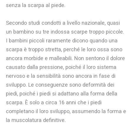
senza la scarpa al piede.
Secondo studi condotti a livello nazionale, quasi
un bambino su tre indossa scarpe troppo piccole.
I bambini piccoli raramente dicono quando una
scarpa è troppo stretta, perché le loro ossa sono
ancora morbide e malleabili. Non sentono il dolore
causato dalla pressione, poiché il loro sistema
nervoso e la sensibilità sono ancora in fase di
sviluppo. Le conseguenze sono deformità dei
piedi, poiché i piedi si adattano alla forma della
scarpa. È solo a circa 16 anni che i piedi
completano il loro sviluppo, assumendo la forma e
la muscolatura definitive.