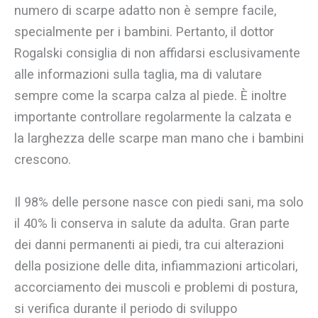
numero di scarpe adatto non è sempre facile,
specialmente per i bambini. Pertanto, il dottor
Rogalski consiglia di non affidarsi esclusivamente
alle informazioni sulla taglia, ma di valutare
sempre come la scarpa calza al piede. È inoltre
importante controllare regolarmente la calzata e
la larghezza delle scarpe man mano che i bambini
crescono.
Il 98% delle persone nasce con piedi sani, ma solo
il 40% li conserva in salute da adulta. Gran parte
dei danni permanenti ai piedi, tra cui alterazioni
della posizione delle dita, infiammazioni articolari,
accorciamento dei muscoli e problemi di postura,
si verifica durante il periodo di sviluppo