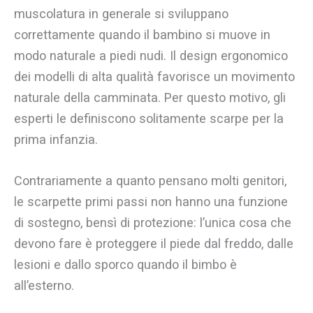
muscolatura in generale si sviluppano
correttamente quando il bambino si muove in
modo naturale a piedi nudi. Il design ergonomico
dei modelli di alta qualità favorisce un movimento
naturale della camminata. Per questo motivo, gli
esperti le definiscono solitamente scarpe per la
prima infanzia.
Contrariamente a quanto pensano molti genitori,
le scarpette primi passi non hanno una funzione
di sostegno, bensì di protezione: l’unica cosa che
devono fare è proteggere il piede dal freddo, dalle
lesioni e dallo sporco quando il bimbo è
all’esterno.