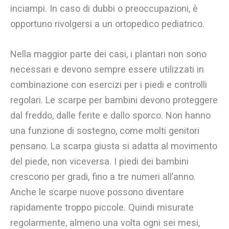
inciampi. In caso di dubbi o preoccupazioni, è
opportuno rivolgersi a un ortopedico pediatrico.
Nella maggior parte dei casi, i plantari non sono
necessari e devono sempre essere utilizzati in
combinazione con esercizi per i piedi e controlli
regolari. Le scarpe per bambini devono proteggere
dal freddo, dalle ferite e dallo sporco. Non hanno
una funzione di sostegno, come molti genitori
pensano. La scarpa giusta si adatta al movimento
del piede, non viceversa. I piedi dei bambini
crescono per gradi, fino a tre numeri all’anno.
Anche le scarpe nuove possono diventare
rapidamente troppo piccole. Quindi misurate
regolarmente, almeno una volta ogni sei mesi,