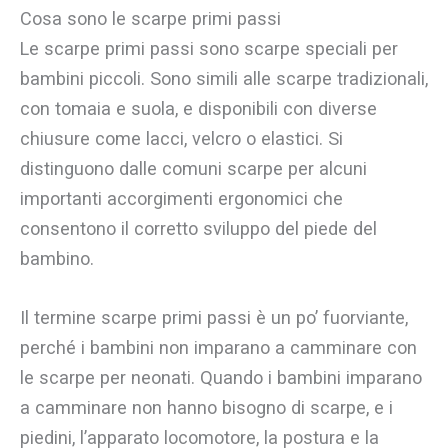
Cosa sono le scarpe primi passi
Le scarpe primi passi sono scarpe speciali per
bambini piccoli. Sono simili alle scarpe tradizionali,
con tomaia e suola, e disponibili con diverse
chiusure come lacci, velcro o elastici. Si
distinguono dalle comuni scarpe per alcuni
importanti accorgimenti ergonomici che
consentono il corretto sviluppo del piede del
bambino.
Il termine scarpe primi passi è un po’ fuorviante,
perché i bambini non imparano a camminare con
le scarpe per neonati. Quando i bambini imparano
a camminare non hanno bisogno di scarpe, e i
piedini, l’apparato locomotore, la postura e la