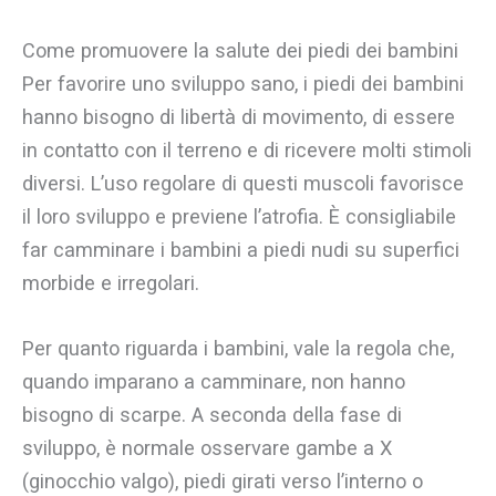
Come promuovere la salute dei piedi dei bambini
Per favorire uno sviluppo sano, i piedi dei bambini
hanno bisogno di libertà di movimento, di essere
in contatto con il terreno e di ricevere molti stimoli
diversi. L’uso regolare di questi muscoli favorisce
il loro sviluppo e previene l’atrofia. È consigliabile
far camminare i bambini a piedi nudi su superfici
morbide e irregolari.
Per quanto riguarda i bambini, vale la regola che,
quando imparano a camminare, non hanno
bisogno di scarpe. A seconda della fase di
sviluppo, è normale osservare gambe a X
(ginocchio valgo), piedi girati verso l’interno o