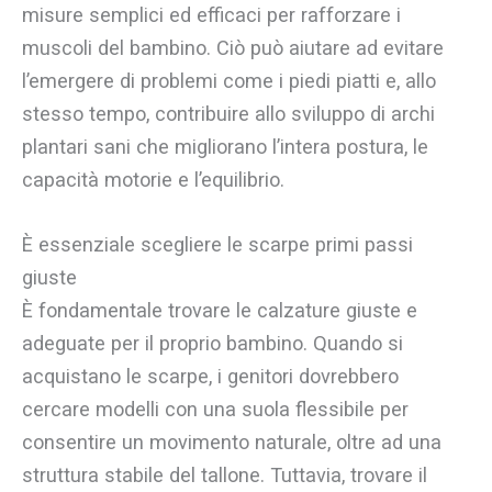
misure semplici ed efficaci per rafforzare i
muscoli del bambino. Ciò può aiutare ad evitare
l’emergere di problemi come i piedi piatti e, allo
stesso tempo, contribuire allo sviluppo di archi
plantari sani che migliorano l’intera postura, le
capacità motorie e l’equilibrio.
È essenziale scegliere le scarpe primi passi
giuste
È fondamentale trovare le calzature giuste e
adeguate per il proprio bambino. Quando si
acquistano le scarpe, i genitori dovrebbero
cercare modelli con una suola flessibile per
consentire un movimento naturale, oltre ad una
struttura stabile del tallone. Tuttavia, trovare il