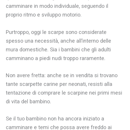
camminare in modo individuale, seguendo il
proprio ritmo e sviluppo motorio.
Purtroppo, oggi le scarpe sono considerate
spesso una necessità, anche all’interno delle
mura domestiche. Sia i bambini che gli adulti
camminano a piedi nudi troppo raramente.
Non avere fretta: anche se in vendita si trovano
tante scarpette carine per neonati, resisti alla
tentazione di comprare le scarpine nei primi mesi
di vita del bambino.
Se il tuo bambino non ha ancora iniziato a
camminare e temi che possa avere freddo ai