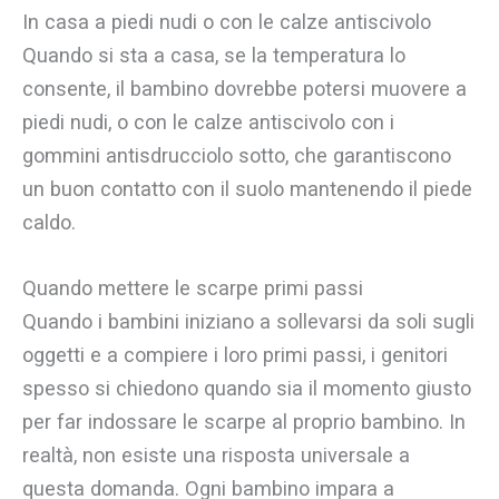
In casa a piedi nudi o con le calze antiscivolo
Quando si sta a casa, se la temperatura lo
consente, il bambino dovrebbe potersi muovere a
piedi nudi, o con le calze antiscivolo con i
gommini antisdrucciolo sotto, che garantiscono
un buon contatto con il suolo mantenendo il piede
caldo.
Quando mettere le scarpe primi passi
Quando i bambini iniziano a sollevarsi da soli sugli
oggetti e a compiere i loro primi passi, i genitori
spesso si chiedono quando sia il momento giusto
per far indossare le scarpe al proprio bambino. In
realtà, non esiste una risposta universale a
questa domanda. Ogni bambino impara a