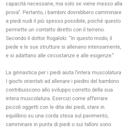
capacità necessarie, ma solo se viene messo alla
prova”. Pertanto, i bambini dovrebbero camminare
a piedi nudi il più spesso possibile, poiché questo
permette un contatto diretto con il terreno.
Secondo il dottor Rogalski: “In questo modo, il
piede e le sue strutture si allenano intensamente,
e si adattano alle circostanze e alle esigenze.”
La ginnastica per i piedi aiuta l’intera muscolatura
I giochi orientati ad allenare i piedini del bambino
contribuiscono allo sviluppo corretto della sua
intera muscolatura. Esercizi come afferrare
piccoli oggetti con le dita dei piedi, stare in
equilibrio su una corda stesa sul pavimento,
camminare in punta di piedi o sui talloni sono