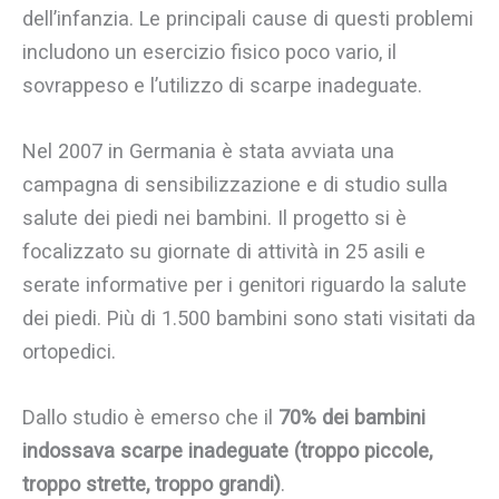
dell’infanzia. Le principali cause di questi problemi
includono un esercizio fisico poco vario, il
sovrappeso e l’utilizzo di scarpe inadeguate.
Nel 2007 in Germania è stata avviata una
campagna di sensibilizzazione e di studio sulla
salute dei piedi nei bambini. Il progetto si è
focalizzato su giornate di attività in 25 asili e
serate informative per i genitori riguardo la salute
dei piedi. Più di 1.500 bambini sono stati visitati da
ortopedici.
Dallo studio è emerso che il
70% dei bambini
indossava scarpe inadeguate (troppo piccole,
troppo strette, troppo grandi)
.