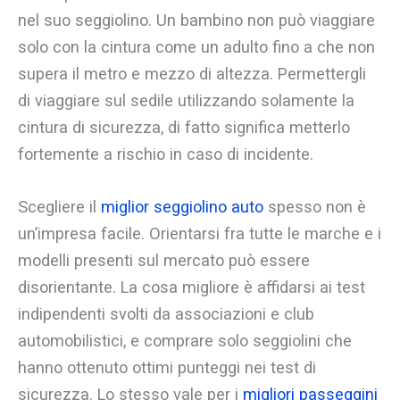
nel suo seggiolino. Un bambino non può viaggiare
solo con la cintura come un adulto fino a che non
supera il metro e mezzo di altezza. Permettergli
di viaggiare sul sedile utilizzando solamente la
cintura di sicurezza, di fatto significa metterlo
fortemente a rischio in caso di incidente.
Scegliere il
miglior seggiolino auto
spesso non è
un’impresa facile. Orientarsi fra tutte le marche e i
modelli presenti sul mercato può essere
disorientante. La cosa migliore è affidarsi ai test
indipendenti svolti da associazioni e club
automobilistici, e comprare solo seggiolini che
hanno ottenuto ottimi punteggi nei test di
sicurezza. Lo stesso vale per i
migliori passeggini