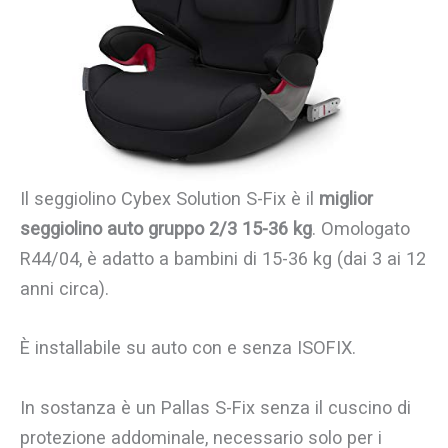
Il seggiolino Cybex Solution S-Fix è il
miglior
seggiolino auto gruppo 2/3 15-36 kg
. Omologato
R44/04, è adatto a bambini di 15-36 kg (dai 3 ai 12
anni circa).
È installabile su auto con e senza ISOFIX.
In sostanza è un Pallas S-Fix senza il cuscino di
protezione addominale, necessario solo per i