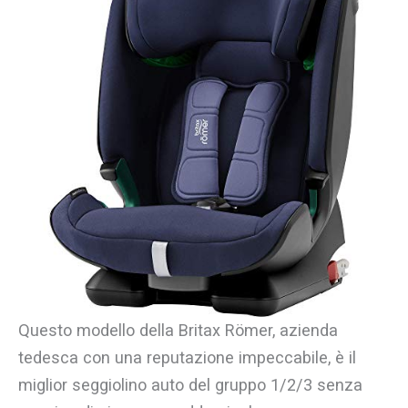
Questo modello della Britax Römer, azienda
tedesca con una reputazione impeccabile, è il
miglior seggiolino auto del gruppo 1/2/3 senza