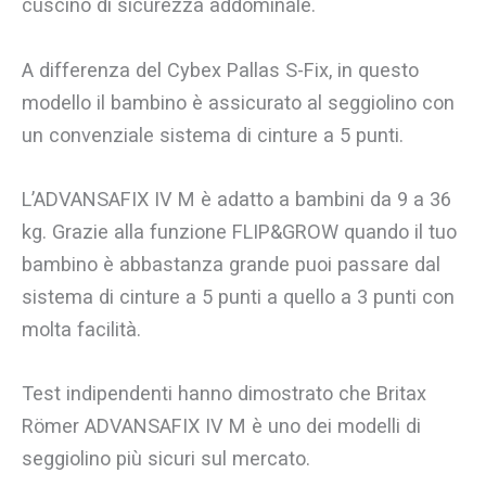
cuscino di sicurezza addominale.
A differenza del Cybex Pallas S-Fix, in questo
modello il bambino è assicurato al seggiolino con
un convenziale sistema di cinture a 5 punti.
L’ADVANSAFIX IV M è adatto a bambini da 9 a 36
kg. Grazie alla funzione FLIP&GROW quando il tuo
bambino è abbastanza grande puoi passare dal
sistema di cinture a 5 punti a quello a 3 punti con
molta facilità.
Test indipendenti hanno dimostrato che Britax
Römer ADVANSAFIX IV M è uno dei modelli di
seggiolino più sicuri sul mercato.