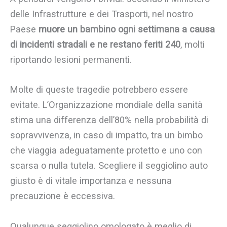
delle Infrastrutture e dei Trasporti, nel nostro
Paese
muore un bambino ogni settimana a causa
di incidenti stradali e ne restano feriti 240
, molti
riportando lesioni permanenti.
Molte di queste tragedie potrebbero essere
evitate. L’Organizzazione mondiale della sanità
stima una differenza dell’80% nella probabilità di
sopravvivenza, in caso di impatto, tra un bimbo
che viaggia adeguatamente protetto e uno con
scarsa o nulla tutela. Scegliere il seggiolino auto
giusto è di vitale importanza e nessuna
precauzione è eccessiva.
Qualunque seggiolino omologato è meglio di