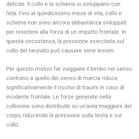
delicati. Il collo e la schiena si sviluppano con
l’età. Fino al quindicesimo mese di vita, collo e
schiena non sono ancora abbastanza sviluppati
per resistere alla forza di un impatto frontale. In
questa circostanza, la pressione esercitata sul
collo del neonato può causare serie lesioni.
Per questo motivo far viaggiare il bimbo nel senso
contrario a quello del senso di marcia riduce
significativamente il rischio di traumi in caso di
incidente frontale. Le forze generate nella
collisione sono distribuite su un’area maggiore del
corpo, riducendo la pressione sulla testa e sul
collo.