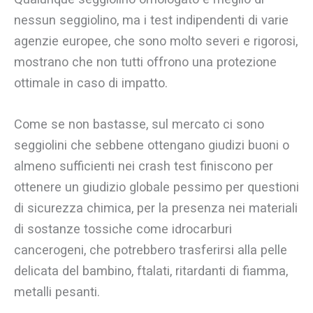
nessun seggiolino, ma i test indipendenti di varie
agenzie europee, che sono molto severi e rigorosi,
mostrano che non tutti offrono una protezione
ottimale in caso di impatto.
Come se non bastasse, sul mercato ci sono
seggiolini che sebbene ottengano giudizi buoni o
almeno sufficienti nei crash test finiscono per
ottenere un giudizio globale pessimo per questioni
di sicurezza chimica, per la presenza nei materiali
di sostanze tossiche come idrocarburi
cancerogeni, che potrebbero trasferirsi alla pelle
delicata del bambino, ftalati, ritardanti di fiamma,
metalli pesanti.