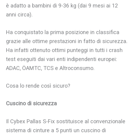
è adatto a bambini di 9-36 kg (dai 9 mesi ai 12
anni circa).
Ha conquistato la prima posizione in classifica
grazie alle ottime prestazioni in fatto di sicurezza.
Ha infatti ottenuto ottimi punteggi in tutti i crash
test eseguiti dai vari enti indipendenti europei:
ADAC, ÖAMTC, TCS e Altroconsumo.
Cosa lo rende così sicuro?
Cuscino di sicurezza
Il Cybex Pallas S-Fix sostituisce al convenzionale
sistema di cinture a 5 punti un cuscino di