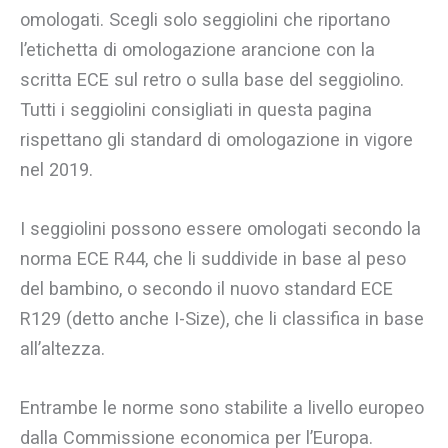
omologati. Scegli solo seggiolini che riportano
l’etichetta di omologazione arancione con la
scritta ECE sul retro o sulla base del seggiolino.
Tutti i seggiolini consigliati in questa pagina
rispettano gli standard di omologazione in vigore
nel 2019.
I seggiolini possono essere omologati secondo la
norma ECE R44, che li suddivide in base al peso
del bambino, o secondo il nuovo standard ECE
R129 (detto anche I-Size), che li classifica in base
all’altezza.
Entrambe le norme sono stabilite a livello europeo
dalla Commissione economica per l’Europa.