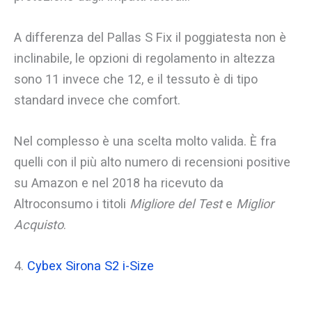
A differenza del Pallas S Fix il poggiatesta non è
inclinabile, le opzioni di regolamento in altezza
sono 11 invece che 12, e il tessuto è di tipo
standard invece che comfort.
Nel complesso è una scelta molto valida. È fra
quelli con il più alto numero di recensioni positive
su Amazon e nel 2018 ha ricevuto da
Altroconsumo i titoli
Migliore del Test
e
Miglior
Acquisto
.
4.
Cybex Sirona S2 i-Size