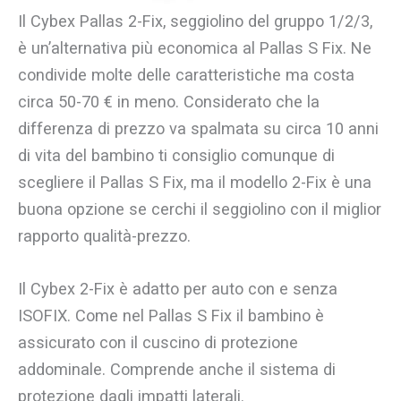
Il Cybex Pallas 2-Fix, seggiolino del gruppo 1/2/3,
è un’alternativa più economica al Pallas S Fix. Ne
condivide molte delle caratteristiche ma costa
circa 50-70 € in meno. Considerato che la
differenza di prezzo va spalmata su circa 10 anni
di vita del bambino ti consiglio comunque di
scegliere il Pallas S Fix, ma il modello 2-Fix è una
buona opzione se cerchi il seggiolino con il miglior
rapporto qualità-prezzo.
Il Cybex 2-Fix è adatto per auto con e senza
ISOFIX. Come nel Pallas S Fix il bambino è
assicurato con il cuscino di protezione
addominale. Comprende anche il sistema di
protezione dagli impatti laterali.