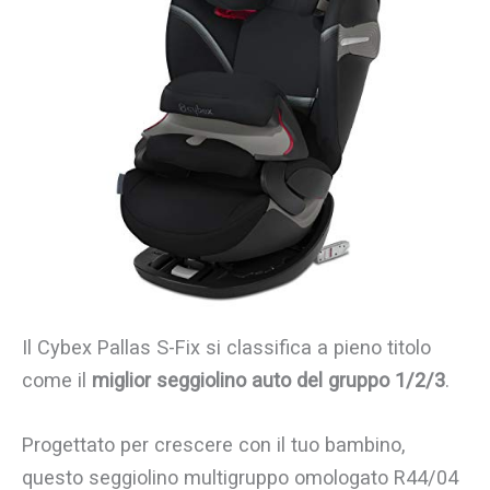
Il Cybex Pallas S-Fix si classifica a pieno titolo
come il
miglior seggiolino auto del gruppo 1/2/3
.
Progettato per crescere con il tuo bambino,
questo seggiolino multigruppo omologato R44/04