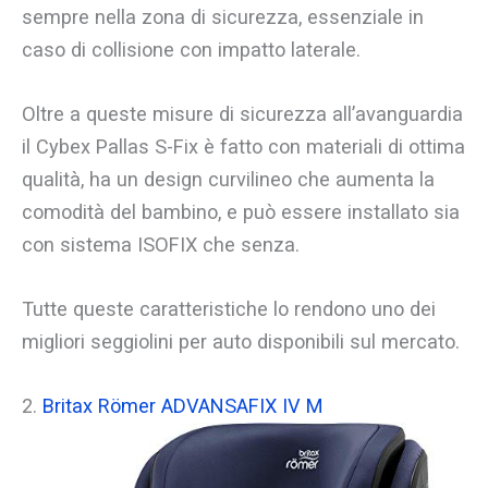
sempre nella zona di sicurezza, essenziale in
caso di collisione con impatto laterale.
Oltre a queste misure di sicurezza all’avanguardia
il Cybex Pallas S-Fix è fatto con materiali di ottima
qualità, ha un design curvilineo che aumenta la
comodità del bambino, e può essere installato sia
con sistema ISOFIX che senza.
Tutte queste caratteristiche lo rendono uno dei
migliori seggiolini per auto disponibili sul mercato.
2.
Britax Römer ADVANSAFIX IV M