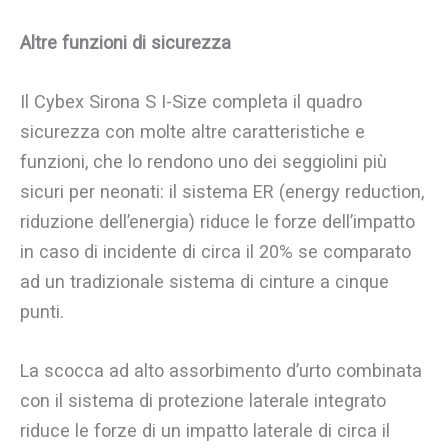
Altre funzioni di sicurezza
Il Cybex Sirona S I-Size completa il quadro
sicurezza con molte altre caratteristiche e
funzioni, che lo rendono uno dei seggiolini più
sicuri per neonati: il sistema ER (energy reduction,
riduzione dell’energia) riduce le forze dell’impatto
in caso di incidente di circa il 20% se comparato
ad un tradizionale sistema di cinture a cinque
punti.
La scocca ad alto assorbimento d’urto combinata
con il sistema di protezione laterale integrato
riduce le forze di un impatto laterale di circa il