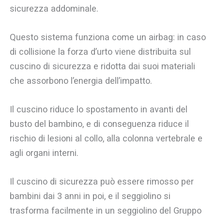
sicurezza addominale.
Questo sistema funziona come un airbag: in caso
di collisione la forza d’urto viene distribuita sul
cuscino di sicurezza e ridotta dai suoi materiali
che assorbono l’energia dell’impatto.
Il cuscino riduce lo spostamento in avanti del
busto del bambino, e di conseguenza riduce il
rischio di lesioni al collo, alla colonna vertebrale e
agli organi interni.
Il cuscino di sicurezza può essere rimosso per
bambini dai 3 anni in poi, e il seggiolino si
trasforma facilmente in un seggiolino del Gruppo