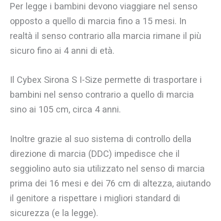
Per legge i bambini devono viaggiare nel senso
opposto a quello di marcia fino a 15 mesi. In
realtà il senso contrario alla marcia rimane il più
sicuro fino ai 4 anni di età.
Il Cybex Sirona S I-Size permette di trasportare i
bambini nel senso contrario a quello di marcia
sino ai 105 cm, circa 4 anni.
Inoltre grazie al suo sistema di controllo della
direzione di marcia (DDC) impedisce che il
seggiolino auto sia utilizzato nel senso di marcia
prima dei 16 mesi e dei 76 cm di altezza, aiutando
il genitore a rispettare i migliori standard di
sicurezza (e la legge).