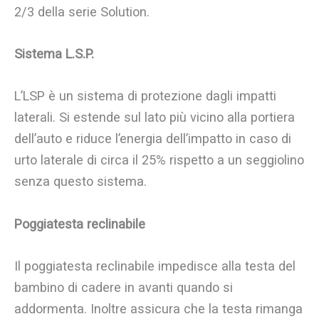
2/3 della serie Solution.
Sistema L.S.P.
L’LSP è un sistema di protezione dagli impatti
laterali. Si estende sul lato più vicino alla portiera
dell’auto e riduce l’energia dell’impatto in caso di
urto laterale di circa il 25% rispetto a un seggiolino
senza questo sistema.
Poggiatesta reclinabile
Il poggiatesta reclinabile impedisce alla testa del
bambino di cadere in avanti quando si
addormenta. Inoltre assicura che la testa rimanga