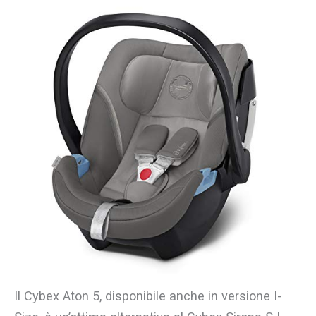
Il Cybex Aton 5, disponibile anche in versione I-