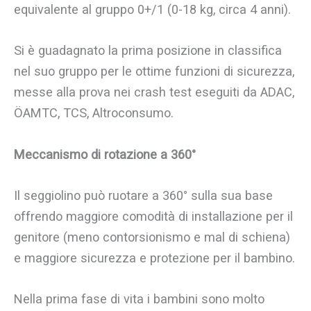
equivalente al gruppo 0+/1 (0-18 kg, circa 4 anni).
Si è guadagnato la prima posizione in classifica
nel suo gruppo per le ottime funzioni di sicurezza,
messe alla prova nei crash test eseguiti da ADAC,
ÖAMTC, TCS, Altroconsumo.
Meccanismo di rotazione a 360°
Il seggiolino può ruotare a 360° sulla sua base
offrendo maggiore comodità di installazione per il
genitore (meno contorsionismo e mal di schiena)
e maggiore sicurezza e protezione per il bambino.
Nella prima fase di vita i bambini sono molto