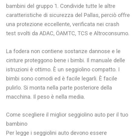
bambini del gruppo 1. Condivide tutte le altre
caratteristiche di sicurezza del Pallas, perciò offre
una protezione eccellente, verificata nei crash
test svolti da ADAC, ÖAMTC, TCS e Altroconsumo.
La fodera non contiene sostanze dannose e le
cinture proteggono bene i bimbi. Il manuale delle
istruzioni è ottimo. È un seggiolino compatto. I
bimbi sono comodi ed è facile legarli. È facile
pulirlo. Si monta nella parte posteriore della
macchina. Il peso è nella media.
Come scegliere il miglior seggiolino auto per il tuo
bambino
Per legge i seggiolini auto devono essere