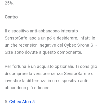
25%.
Contro
Il dispositivo anti-abbandono integrato
SensorSafe lascia un po’ a desiderare. Infatti le
uniche recensioni negative del Cybex Sirona S I-
Size sono dovute a questo componente.
Per fortuna è un acquisto opzionale. Ti consiglio
di comprare la versione senza SensorSafe e di
investire la differenza in un dispositivo anti-
abbandono più efficace.
5.
Cybex Aton 5