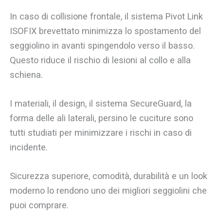
In caso di collisione frontale, il sistema Pivot Link
ISOFIX brevettato minimizza lo spostamento del
seggiolino in avanti spingendolo verso il basso.
Questo riduce il rischio di lesioni al collo e alla
schiena.
I materiali, il design, il sistema SecureGuard, la
forma delle ali laterali, persino le cuciture sono
tutti studiati per minimizzare i rischi in caso di
incidente.
Sicurezza superiore, comodità, durabilità e un look
moderno lo rendono uno dei migliori seggiolini che
puoi comprare.