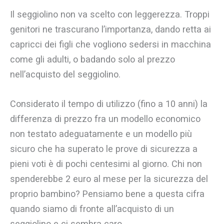
Il seggiolino non va scelto con leggerezza. Troppi
genitori ne trascurano l’importanza, dando retta ai
capricci dei figli che vogliono sedersi in macchina
come gli adulti, o badando solo al prezzo
nell’acquisto del seggiolino.
Considerato il tempo di utilizzo (fino a 10 anni) la
differenza di prezzo fra un modello economico
non testato adeguatamente e un modello più
sicuro che ha superato le prove di sicurezza a
pieni voti è di pochi centesimi al giorno. Chi non
spenderebbe 2 euro al mese per la sicurezza del
proprio bambino? Pensiamo bene a questa cifra
quando siamo di fronte all’acquisto di un
seggiolino e ci sembra caro.