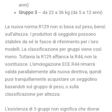
anni)
Gruppo 3
– da 22 a 36 kg (da 5 a 12 anni)
La nuova norma R129 non si basa sul peso, bensì
sull’altezza. I produttori di seggiolini possono
stabilire da sé le fasce di riferimento per i loro
modelli. La classificazione per gruppi viene così
meno. Tuttavia la R129 affianca la R44, non la
sostituisce. L’omologazione ECE R44 rimarrà
valida parallalemente alla nuova direttiva, quindi
puoi tranquillamente acquistare un seggiolino
basandoti sul gruppo di peso, o sulla
classificazione per altezza.
L’esistenza di 5 gruppi non significa che dovrai